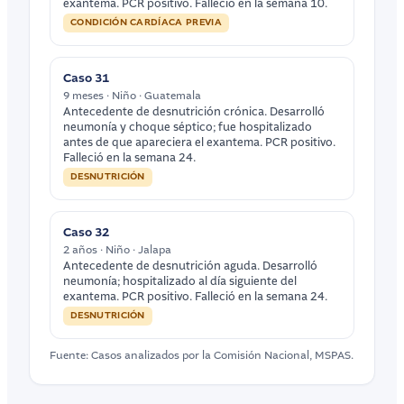
exantema. PCR positivo. Falleció en la semana 10.
CONDICIÓN CARDÍACA PREVIA
Caso 31
9 meses · Niño · Guatemala
Antecedente de desnutrición crónica. Desarrolló
neumonía y choque séptico; fue hospitalizado
antes de que apareciera el exantema. PCR positivo.
Falleció en la semana 24.
DESNUTRICIÓN
Caso 32
2 años · Niño · Jalapa
Antecedente de desnutrición aguda. Desarrolló
neumonía; hospitalizado al día siguiente del
exantema. PCR positivo. Falleció en la semana 24.
DESNUTRICIÓN
Fuente: Casos analizados por la Comisión Nacional, MSPAS.