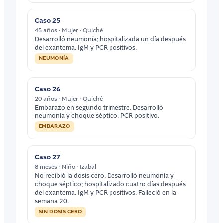
Caso 25
45 años · Mujer · Quiché
Desarrolló neumonía; hospitalizada un día después
del exantema. IgM y PCR positivos.
NEUMONÍA
Caso 26
20 años · Mujer · Quiché
Embarazo en segundo trimestre. Desarrolló
neumonía y choque séptico. PCR positivo.
EMBARAZO
Caso 27
8 meses · Niño · Izabal
No recibió la dosis cero. Desarrolló neumonía y
choque séptico; hospitalizado cuatro días después
del exantema. IgM y PCR positivos. Falleció en la
semana 20.
SIN DOSIS CERO