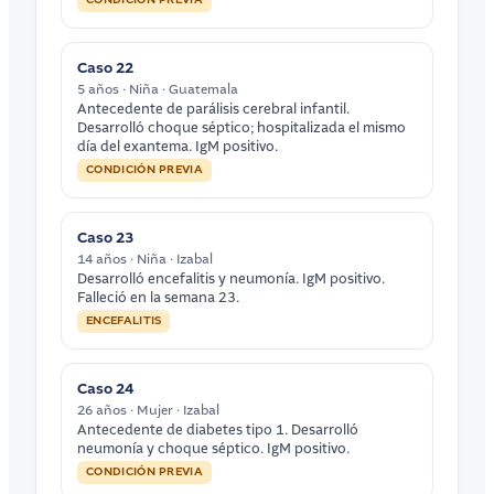
Caso 22
5 años · Niña · Guatemala
Antecedente de parálisis cerebral infantil.
Desarrolló choque séptico; hospitalizada el mismo
día del exantema. IgM positivo.
CONDICIÓN PREVIA
Caso 23
14 años · Niña · Izabal
Desarrolló encefalitis y neumonía. IgM positivo.
Falleció en la semana 23.
ENCEFALITIS
Caso 24
26 años · Mujer · Izabal
Antecedente de diabetes tipo 1. Desarrolló
neumonía y choque séptico. IgM positivo.
CONDICIÓN PREVIA