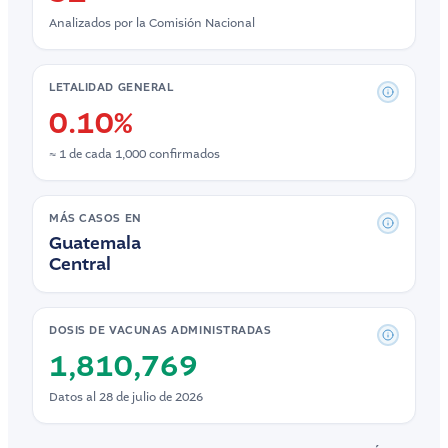
Analizados por la Comisión Nacional
LETALIDAD GENERAL
0.10%
≈ 1 de cada 1,000 confirmados
MÁS CASOS EN
Guatemala
Central
DOSIS DE VACUNAS ADMINISTRADAS
1,810,769
Datos al 28 de julio de 2026