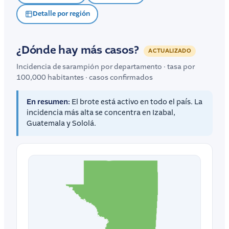
Detalle por región
¿Dónde hay más casos?
ACTUALIZADO
Incidencia de sarampión por departamento · tasa por
100,000 habitantes · casos confirmados
En resumen:
El brote está activo en todo el país. La
incidencia más alta se concentra en Izabal,
Guatemala y Sololá.