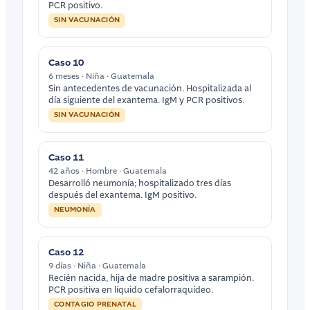
PCR positivo.
SIN VACUNACIÓN
Caso 10
6 meses · Niña · Guatemala
Sin antecedentes de vacunación. Hospitalizada al
día siguiente del exantema. IgM y PCR positivos.
SIN VACUNACIÓN
Caso 11
42 años · Hombre · Guatemala
Desarrolló neumonía; hospitalizado tres días
después del exantema. IgM positivo.
NEUMONÍA
Caso 12
9 días · Niña · Guatemala
Recién nacida, hija de madre positiva a sarampión.
PCR positiva en líquido cefalorraquídeo.
CONTAGIO PRENATAL