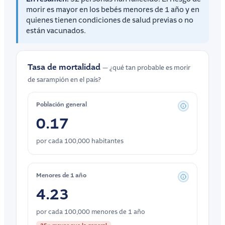
morir es mayor en los bebés menores de 1 año y en
quienes tienen condiciones de salud previas o no
están vacunados.
Tasa de mortalidad
— ¿qué tan probable es morir
de sarampión en el país?
Población general
0.17
por cada 100,000 habitantes
Menores de 1 año
4.23
por cada 100,000 menores de 1 año