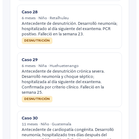
Caso 28
6 meses · Niño · Retalhuleu
Antecedente de desnutrición. Desarrolló neumonía;
hospitalizado al día siguiente del exantema. PCR
positivo. Falleció en la semana 23.
DESNUTRICIÓN
Caso 29
6 meses · Niña · Huehuetenango
Antecedente de desnutrición crónica severa.
Desarrolló neumonía y choque séptico;
hospitalizada al día siguiente del exantema.
Confirmada por criterio clínico. Falleció en la
semana 25.
DESNUTRICIÓN
Caso 30
11 meses · Niño · Guatemala
Antecedente de cardiopatía congénita. Desarrolló
neumonía; hospitalizado tres días después del