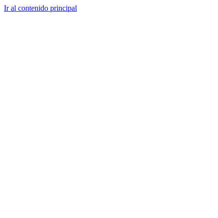
Ir al contenido principal